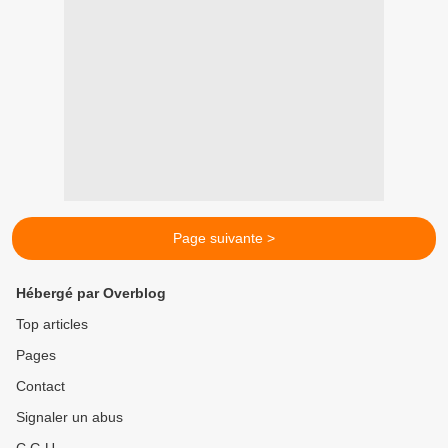
Page suivante >
Hébergé par Overblog
Top articles
Pages
Contact
Signaler un abus