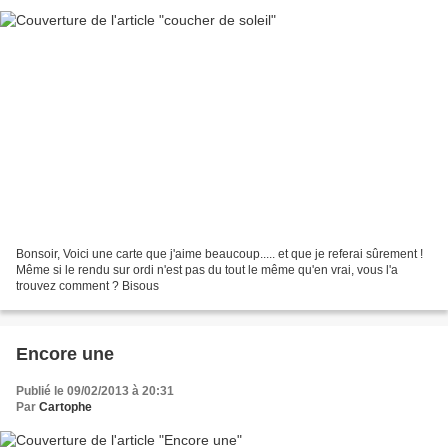
Bonsoir, Voici une carte que j'aime beaucoup..... et que je referai sûrement !
Même si le rendu sur ordi n'est pas du tout le même qu'en vrai, vous l'a
trouvez comment ? Bisous
Encore une
Publié le 09/02/2013 à 20:31
Par
Cartophe