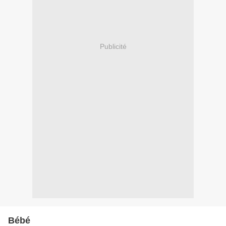
Publicité
Bébé