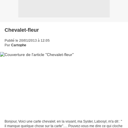
Chevalet-fleur
Publié le 20/01/2013 à 12:05
Par
Cartophe
Bonjour, Voici une carte chevalet. en la voyant, ma Syster, Labosyl, m'a dit : "
il manque quelque chose sur ta carte"..... Pouvez-vous me dire ce qui cloche