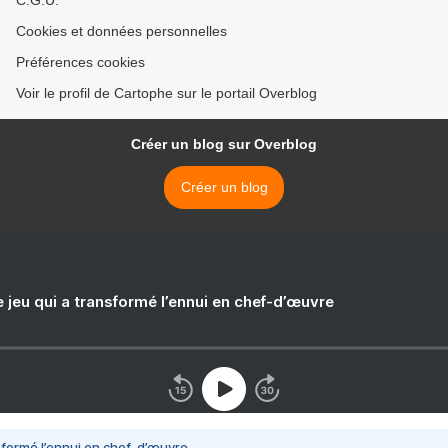
C.G.U.
Cookies et données personnelles
Préférences cookies
Voir le profil de Cartophe sur le portail Overblog
Créer un blog sur Overblog
Créer un blog
e jeu qui a transformé l’ennui en chef-d’œuvre
nsformé l’ennui en chef-d’œuvre