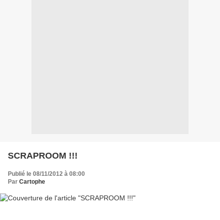
SCRAPROOM !!!
Publié le 08/11/2012 à 08:00
Par
Cartophe