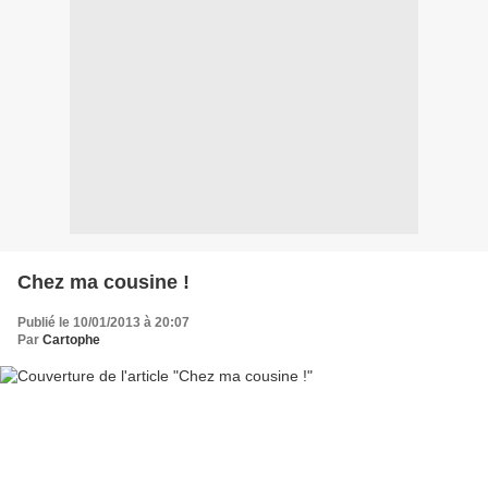
Chez ma cousine !
Publié le 10/01/2013 à 20:07
Par
Cartophe