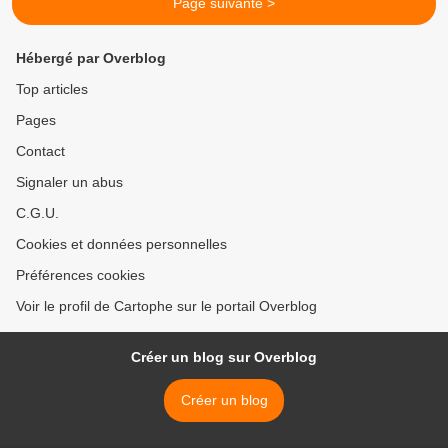
Page suivante >
Hébergé par Overblog
Top articles
Pages
Contact
Signaler un abus
C.G.U.
Cookies et données personnelles
Préférences cookies
Voir le profil de Cartophe sur le portail Overblog
Créer un blog sur Overblog
Créer un blog