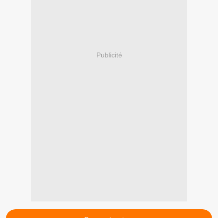
Publicité