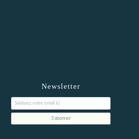
Newsletter