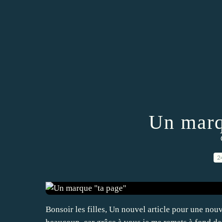
Un marq
2
Bonsoir les filles, Un nouvel article pour une nouv