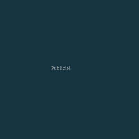
Publicité