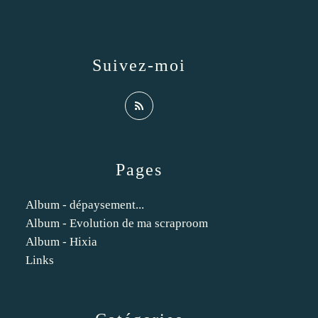
Suivez-moi
Pages
Album - dépaysement...
Album - Evolution de ma scraproom
Album - Hixia
Links