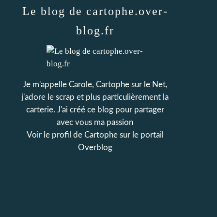
Le blog de cartophe.over-
blog.fr
Je m'appelle Carole, Cartophe sur le Net,
j'adore le scrap et plus particulièrement la
carterie. J'ai créé ce blog pour partager
avec vous ma passion
Voir le profil de
Cartophe
sur le portail
Overblog