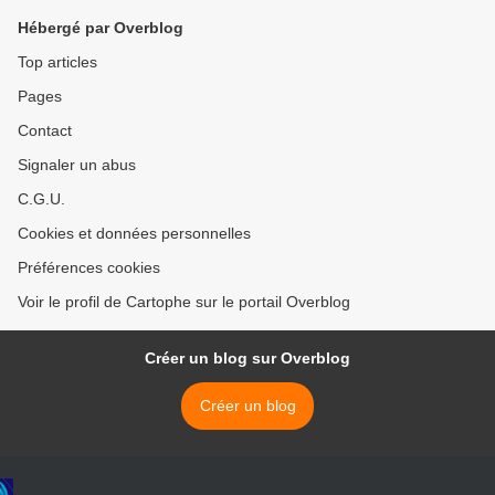
Hébergé par Overblog
Top articles
Pages
Contact
Signaler un abus
C.G.U.
Cookies et données personnelles
Préférences cookies
Voir le profil de Cartophe sur le portail Overblog
Créer un blog sur Overblog
Créer un blog