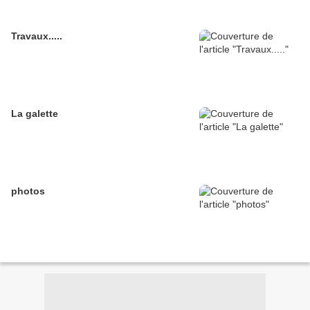
Travaux.....
La galette
photos