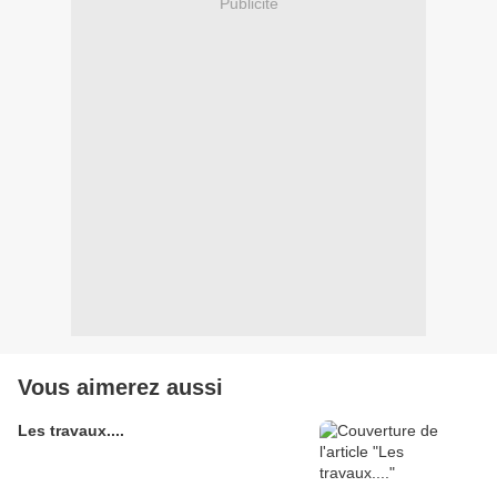
Publicité
Vous aimerez aussi
Les travaux....