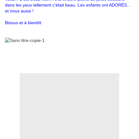
dans les yeux tellement c'était beau. Les enfants ont ADORÉS...
et nous aussi !
Bisous et à bientôt