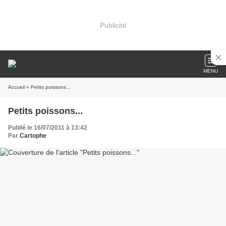
Publicité
MENU
Accueil
» Petits poissons...
Petits poissons...
Publié le 16/07/2011 à 13:42
Par
Cartophe