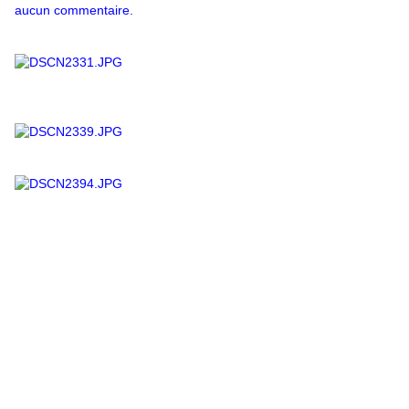
aucun commentaire.