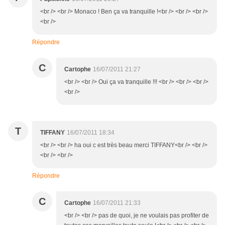
<br /> <br /> Monaco ! Ben ça va tranquille !<br /> <br /> <br />
<br />
Répondre
C
Cartophe
16/07/2011 21:27
<br /> <br /> Oui ça va tranquille !!! <br /> <br /> <br />
<br />
T
TIFFANY
16/07/2011 18:34
<br /> <br /> ha oui c est très beau merci TIFFANY<br /> <br />
<br /> <br />
Répondre
C
Cartophe
16/07/2011 21:33
<br /> <br /> pas de quoi, je ne voulais pas profiter de