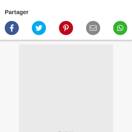
Partager