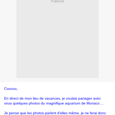
Publicité
Coucou,
En direct de mon lieu de vacances, je voulais partager avec
vous quelques photos du magnifique aquarium de Monaco....
Je pense que les photos parlent d'elles même, je ne ferai donc