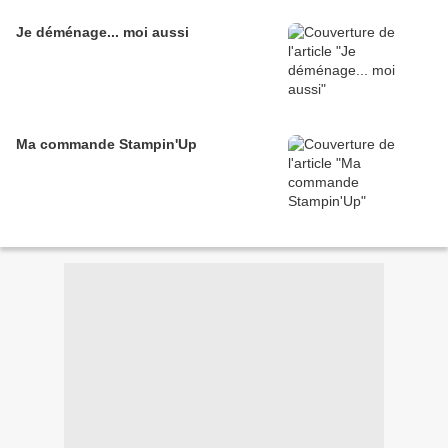
Je déménage... moi aussi
Ma commande Stampin'Up