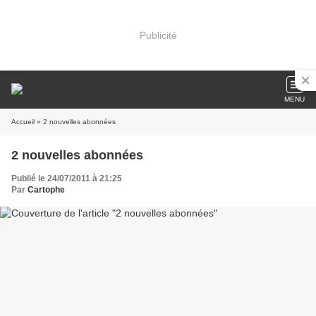
Publicité
MENU
Accueil
» 2 nouvelles abonnées
2 nouvelles abonnées
Publié le 24/07/2011 à 21:25
Par
Cartophe