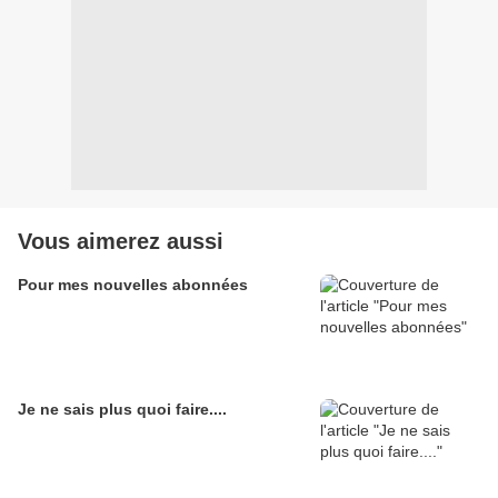
Vous aimerez aussi
Pour mes nouvelles abonnées
Je ne sais plus quoi faire....