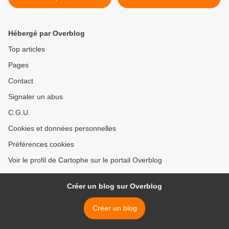
Hébergé par Overblog
Top articles
Pages
Contact
Signaler un abus
C.G.U.
Cookies et données personnelles
Préférences cookies
Voir le profil de Cartophe sur le portail Overblog
Créer un blog sur Overblog
Créer un blog