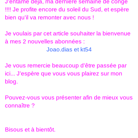
J'entame déjà, ma dernière semaine de congé
!!!! Je profite encore du soleil du Sud, et espère
bien qu'il va remonter avec nous !
Je voulais par cet article souhaiter la bienvenue
à mes 2 nouvelles abonnées :
Joao.dias et kt54
Je vous remercie beaucoup d'être passée par
ici... J'espère que vous vous plairez sur mon
blog.
Pouvez-vous vous présenter afin de mieux vous
connaître ?
Bisous et à bientôt.