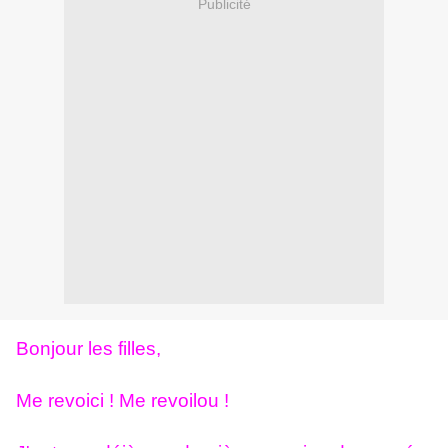
Publicité
Bonjour les filles,
Me revoici ! Me revoilou !