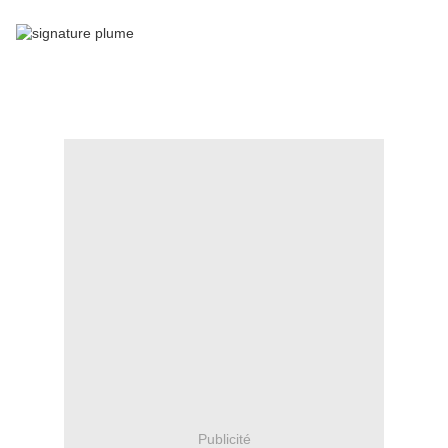
Publicité