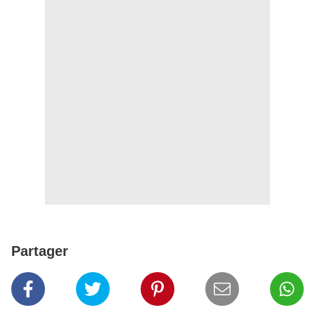
Partager