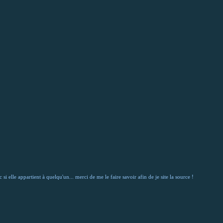
si elle appartient à quelqu'un... merci de me le faire savoir afin de je site la source !