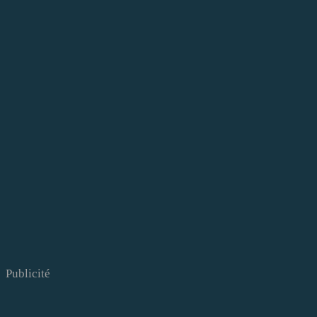
Publicité