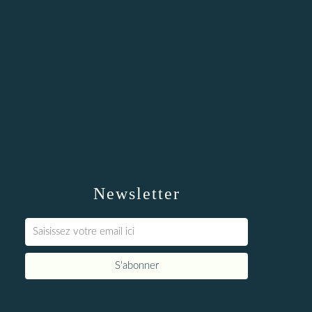
Newsletter