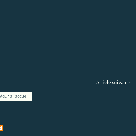
Article suivant »
tour à l'accueil