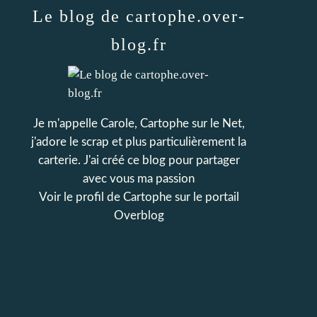
Le blog de cartophe.over-
blog.fr
Je m'appelle Carole, Cartophe sur le Net,
j'adore le scrap et plus particulièrement la
carterie. J'ai créé ce blog pour partager
avec vous ma passion
Voir le profil de
Cartophe
sur le portail
Overblog