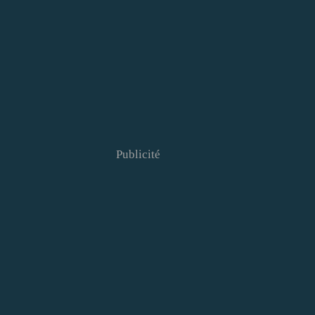
Publicité