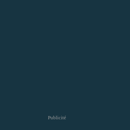
Publicité