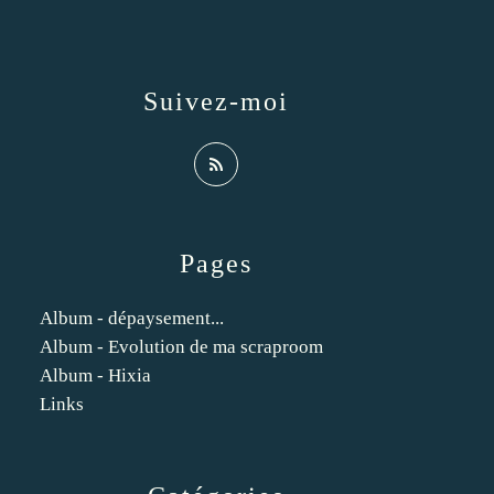
Suivez-moi
Pages
Album - dépaysement...
Album - Evolution de ma scraproom
Album - Hixia
Links