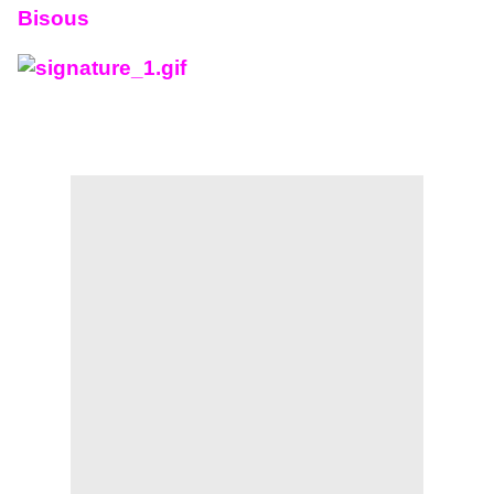
Bisous