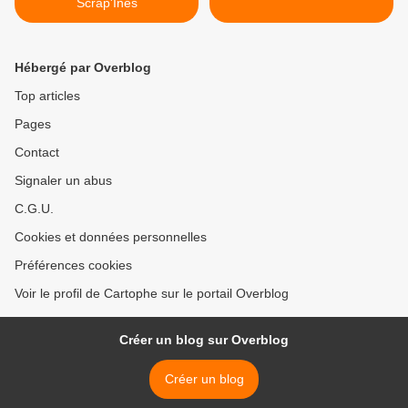
Scrap'Inès
Hébergé par Overblog
Top articles
Pages
Contact
Signaler un abus
C.G.U.
Cookies et données personnelles
Préférences cookies
Voir le profil de Cartophe sur le portail Overblog
Créer un blog sur Overblog
Créer un blog