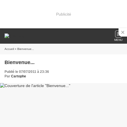
Publicité
MENU
Accueil
» Bienvenue...
Bienvenue...
Publié le 07/07/2011 à 23:36
Par
Cartophe