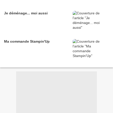
Je déménage... moi aussi
Ma commande Stampin'Up