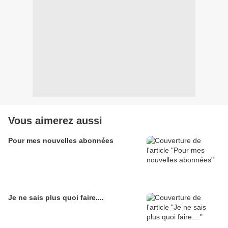
Vous aimerez aussi
Pour mes nouvelles abonnées
Je ne sais plus quoi faire....