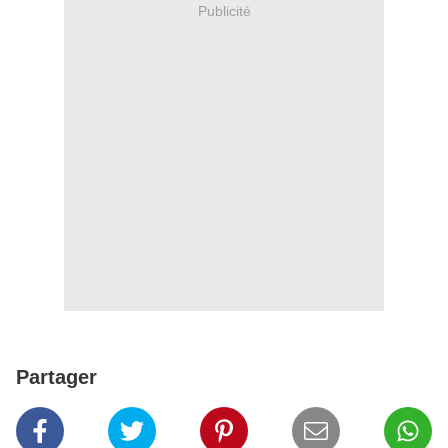
Publicité
Partager