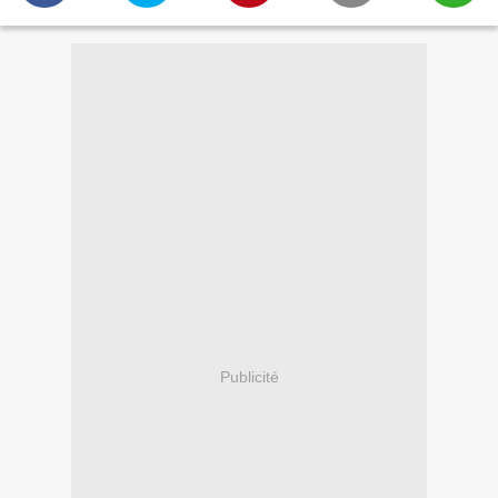
Publicité