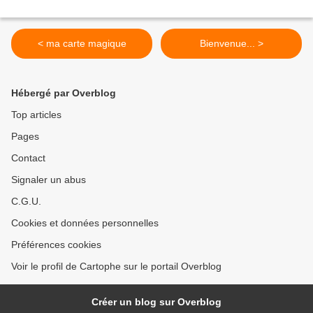
< ma carte magique
Bienvenue... >
Hébergé par Overblog
Top articles
Pages
Contact
Signaler un abus
C.G.U.
Cookies et données personnelles
Préférences cookies
Voir le profil de Cartophe sur le portail Overblog
Créer un blog sur Overblog