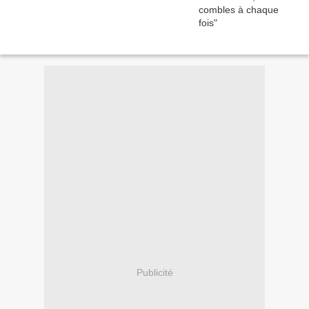
Publicité