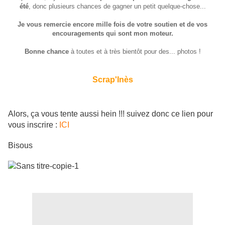
été
, donc plusieurs chances de gagner un petit quelque-chose...
Je vous remercie encore mille fois de votre soutien et de vos
encouragements qui sont mon moteur.
Bonne chance
à toutes et à très bientôt pour des... photos !
Scrap'Inès
Alors, ça vous tente aussi hein !!! suivez donc ce lien pour
vous inscrire :
ICI
Bisous