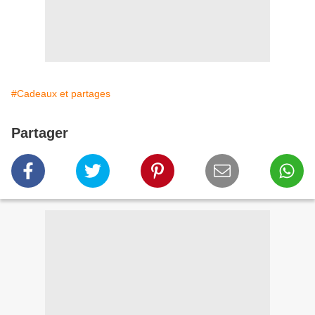
#Cadeaux et partages
Partager