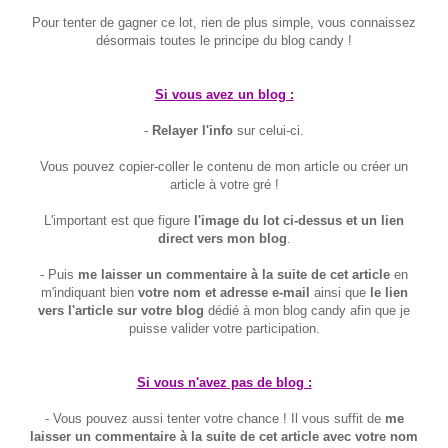
Pour tenter de gagner ce lot, rien de plus simple, vous connaissez
désormais toutes le principe du blog candy !
Si vous avez un blog :
-
Relayer l'info
sur celui-ci.
Vous pouvez copier-coller le contenu de mon article ou créer un
article à votre gré !
L'important est que figure
l'image du lot ci-dessus et un lien
direct vers mon blog
.
- Puis
me laisser un commentaire à la suite de cet article
en
m'indiquant bien
votre nom et adresse e-mail
ainsi que
le lien
vers l'article sur votre blog
dédié à mon blog candy afin que je
puisse valider votre participation.
Si vous n'avez pas de blog :
- Vous pouvez aussi tenter votre chance ! Il vous suffit de
me
laisser un commentaire à la suite de cet article avec votre nom