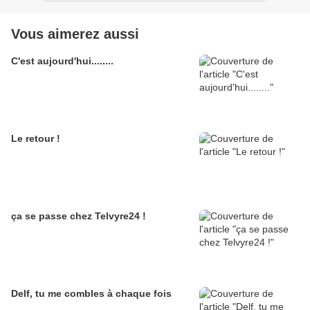
Vous aimerez aussi
C'est aujourd'hui........
Le retour !
ça se passe chez Telvyre24 !
Delf, tu me combles à chaque fois