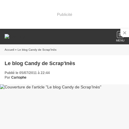
Publicité
MENU
Accueil
» Le blog Candy de Scrap'Inès
Le blog Candy de Scrap'Inès
Publié le 05/07/2011 à 22:44
Par
Cartophe