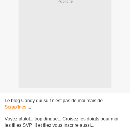
Publicité
Le blog Candy qui suit n'est pas de moi mais de
Scrap'Inès
....
Voyez plutôt... trop dingue... Croisez les doigts pour moi
les filles SVP !!! et filez vous inscrire aussi...