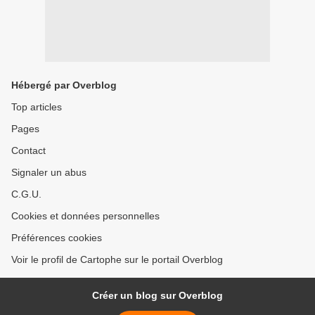
Hébergé par Overblog
Top articles
Pages
Contact
Signaler un abus
C.G.U.
Cookies et données personnelles
Préférences cookies
Voir le profil de Cartophe sur le portail Overblog
Créer un blog sur Overblog