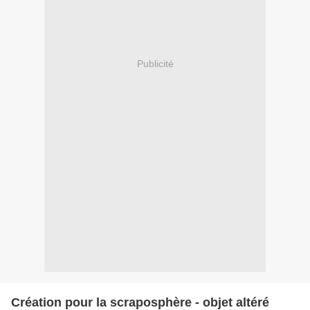
Publicité
Création pour la scraposphère - objet altéré