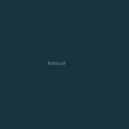
Publicité