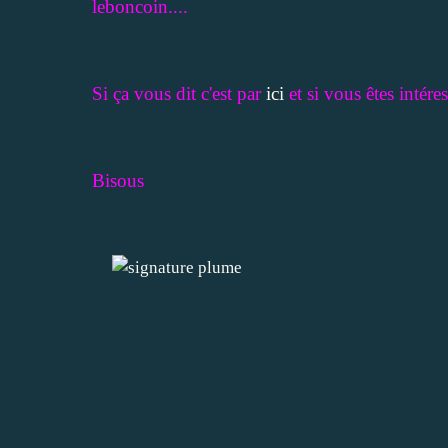
leboncoin....
Si ça vous dit c'est par
ici
et si vous êtes intéres
Bisous