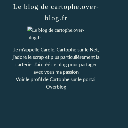
Le blog de cartophe.over-
blog.fr
Je m'appelle Carole, Cartophe sur le Net,
j'adore le scrap et plus particulièrement la
carterie. J'ai créé ce blog pour partager
avec vous ma passion
Voir le profil de
Cartophe
sur le portail
Overblog