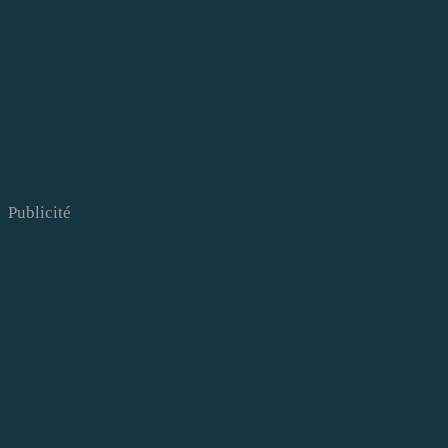
Publicité