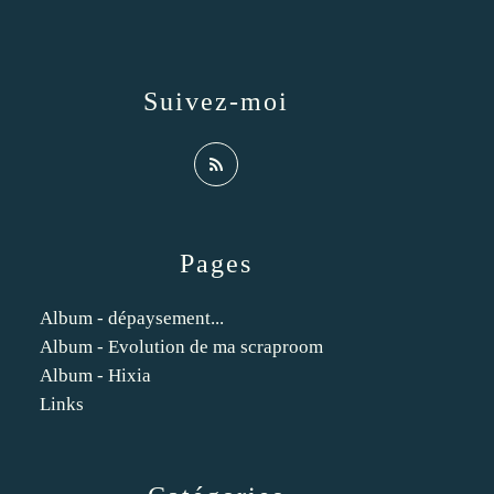
Suivez-moi
Pages
Album - dépaysement...
Album - Evolution de ma scraproom
Album - Hixia
Links