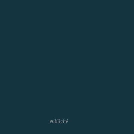
Publicité