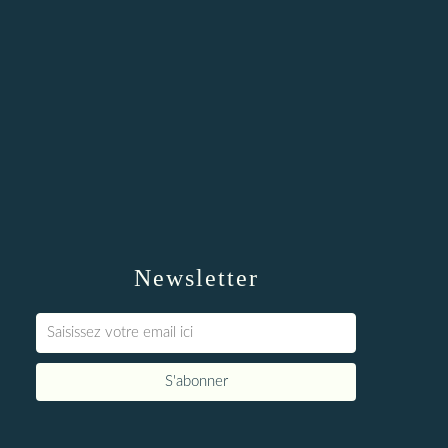
Newsletter