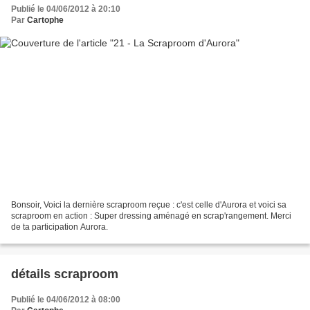
Publié le 04/06/2012 à 20:10
Par
Cartophe
Bonsoir, Voici la dernière scraproom reçue : c'est celle d'Aurora et voici sa
scraproom en action : Super dressing aménagé en scrap'rangement. Merci
de ta participation Aurora.
détails scraproom
Publié le 04/06/2012 à 08:00