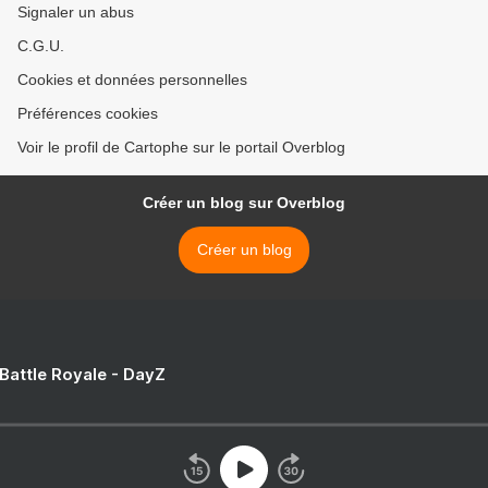
Signaler un abus
C.G.U.
Cookies et données personnelles
Préférences cookies
Voir le profil de Cartophe sur le portail Overblog
Créer un blog sur Overblog
Créer un blog
 Battle Royale - DayZ