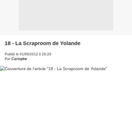
18 - La Scraproom de Yolande
Publié le 01/06/2012 à 20:20
Par
Cartophe