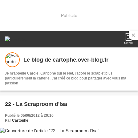
Publicité
MENU
Le blog de cartophe.over-blog.fr
Je m'appelle Carole, Cartophe sur le Net, j'adore le scrap et plus
particulièrement la carterie. J'ai créé ce blog pour partager avec vous ma
passion
22 - La Scraproom d'Isa
Publié le 05/06/2012 à 20:10
Par
Cartophe